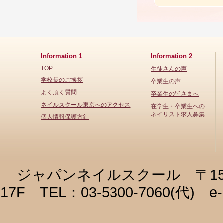
Information 1
Information 2
TOP
生徒さんの声
学校長のご挨拶
卒業生の声
よく頂く質問
卒業生の皆さまへ
ネイルスクール東京へのアクセス
在学生・卒業生への
ネイリスト求人募集
個人情報保護方針
ジャパンネイルスクール 〒150-
17F TEL：03-5300-7060(代) 