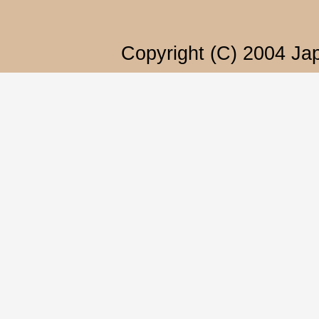
Copyright (C) 2004 Jap