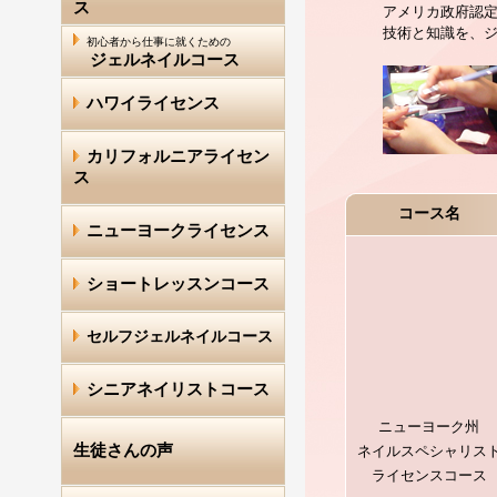
ス
アメリカ政府認定
技術と知識を、
初心者から仕事に就くための
ジェルネイルコース
ハワイライセンス
カリフォルニアライセン
ス
コース名
ニューヨークライセンス
ショートレッスンコース
セルフジェルネイルコース
シニアネイリストコース
ニューヨーク州
生徒さんの声
ネイルスペシャリス
ライセンスコース