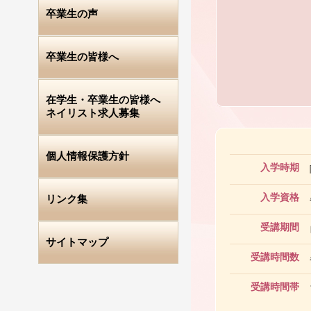
卒業生の声
卒業生の皆様へ
在学生・卒業生の皆様へ
ネイリスト求人募集
個人情報保護方針
入学時期
入学資格
リンク集
受講期間
サイトマップ
受講時間数
受講時間帯